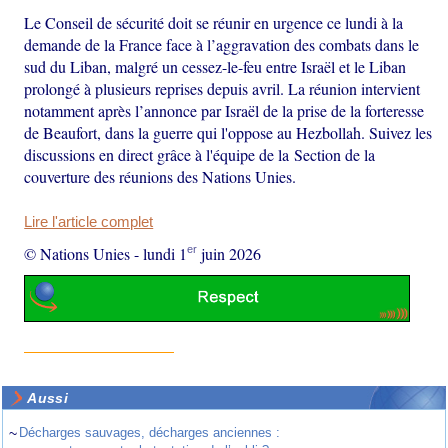
Le Conseil de sécurité doit se réunir en urgence ce lundi à la
demande de la France face à l’aggravation des combats dans le
sud du Liban, malgré un cessez-le-feu entre Israël et le Liban
prolongé à plusieurs reprises depuis avril. La réunion intervient
notamment après l’annonce par Israël de la prise de la forteresse
de Beaufort, dans la guerre qui l'oppose au Hezbollah. Suivez les
discussions en direct grâce à l'équipe de la Section de la
couverture des réunions des Nations Unies.
Lire l'article complet
er
© Nations Unies
-
lundi 1
juin 2026
Aussi
~
Décharges sauvages, décharges anciennes :