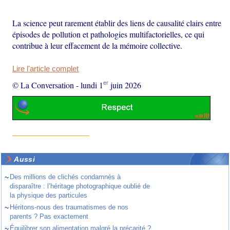
La science peut rarement établir des liens de causalité clairs entre
épisodes de pollution et pathologies multifactorielles, ce qui
contribue à leur effacement de la mémoire collective.
Lire l'article complet
er
© La Conversation
-
lundi 1
juin 2026
Aussi
~
Des millions de clichés condamnés à
disparaître : l’héritage photographique oublié de
la physique des particules
~
Héritons-nous des traumatismes de nos
parents ? Pas exactement
~
Équilibrer son alimentation malgré la précarité ?