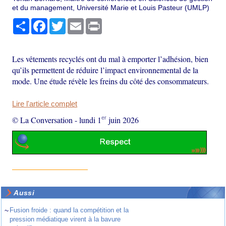
et du management, Université Marie et Louis Pasteur (UMLP)
Partager
Facebook
Twitter
Email
Print
Les vêtements recyclés ont du mal à emporter l’adhésion, bien
qu’ils permettent de réduire l’impact environnemental de la
mode. Une étude révèle les freins du côté des consommateurs.
Lire l'article complet
er
© La Conversation
-
lundi 1
juin 2026
Aussi
~
Fusion froide : quand la compétition et la
pression médiatique virent à la bavure