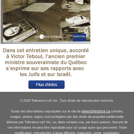
© 2026 Tolerance.ca
Inc. Tous droits de reproduction réservés.
®
www.tolerance.ca
Toutes les informations reproduites sur le site de
(articles,
images, photos, logos) sont protégées par des droits de propriété intellectuelle
détenus par Tolerance.ca
Inc. ou, dans certains cas, par leurs auteurs. Aucune de
®
ces informations ne peut être reproduite pour un usage autre que personnel. Toute
modification, reproduction à large diffusion, traduction, vente, exploitation