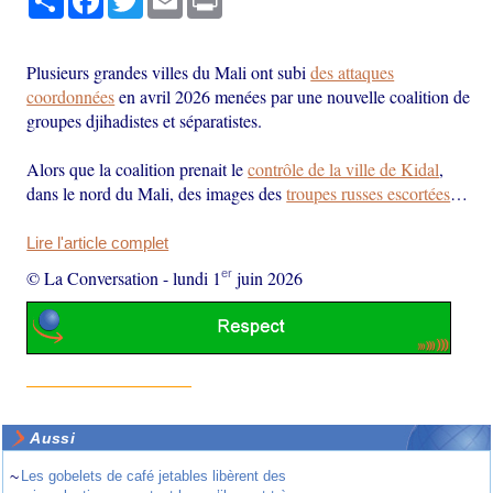
Plusieurs grandes villes du Mali ont subi
des attaques
coordonnées
en avril 2026 menées par une nouvelle coalition de
groupes djihadistes et séparatistes.
Alors que la coalition prenait le
contrôle de la ville de Kidal
,
dans le nord du Mali, des images des
troupes russes escortées
…
Lire l'article complet
er
© La Conversation
-
lundi 1
juin 2026
Aussi
~
Les gobelets de café jetables libèrent des