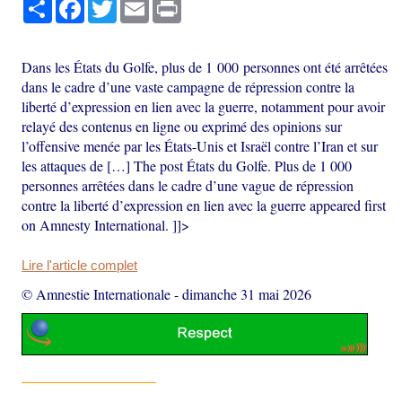
Partager
Facebook
Twitter
Email
Print
Dans les États du Golfe, plus de 1 000 personnes ont été arrêtées
dans le cadre d’une vaste campagne de répression contre la
liberté d’expression en lien avec la guerre, notamment pour avoir
relayé des contenus en ligne ou exprimé des opinions sur
l’offensive menée par les États-Unis et Israël contre l’Iran et sur
les attaques de […] The post États du Golfe. Plus de 1 000
personnes arrêtées dans le cadre d’une vague de répression
contre la liberté d’expression en lien avec la guerre appeared first
on Amnesty International. ]]>
Lire l'article complet
© Amnestie Internationale
-
dimanche 31 mai 2026