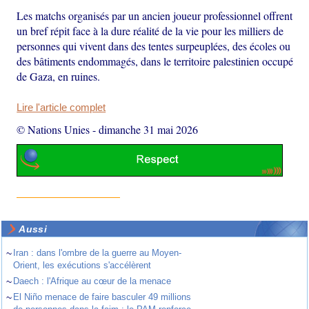
Les matchs organisés par un ancien joueur professionnel offrent
un bref répit face à la dure réalité de la vie pour les milliers de
personnes qui vivent dans des tentes surpeuplées, des écoles ou
des bâtiments endommagés, dans le territoire palestinien occupé
de Gaza, en ruines.
Lire l'article complet
© Nations Unies
-
dimanche 31 mai 2026
Aussi
~
Iran : dans l'ombre de la guerre au Moyen-
Orient, les exécutions s'accélèrent
~
Daech : l'Afrique au cœur de la menace
~
El Niño menace de faire basculer 49 millions