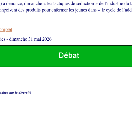
 dénoncé, dimanche « les tactiques de séduction » de l’industrie du ta
onçoivent des produits pour enfermer les jeunes dans « le cycle de l’add
complet
ies
-
dimanche 31 mai 2026