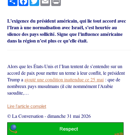
L’exigence du président américain, qui lie tout accord avec
l’Iran à une normalisation avec Israël, s’est heurtée au
silence des pays sollicité. Signe que l’influence américaine
dans la région n’est plus ce qu’elle était.
Alors que les États-Unis et l’Iran tentent de s’entendre sur un
accord de paix pour mettre un terme à leur conflit, le président
Trump a
ajouté une condition inattendue ce 25 mai
: que de
nombreux pays musulmans (il cite nommément l’Arabie
saoudite,…
Lire l'article complet
© La Conversation
-
dimanche 31 mai 2026