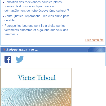
~
L’abolition des redevances pour les plates-
formes de diffusion en ligne : vers un
démantèlement de notre écosystème culturel ?
~
Vérité, justice, réparations : les clés d’une paix
durable
~
Pourquoi les boutons sont-ils à droite sur les
vêtements d’homme et à gauche sur ceux des
femmes ?
Liste complète
Suivez-nous sur ...