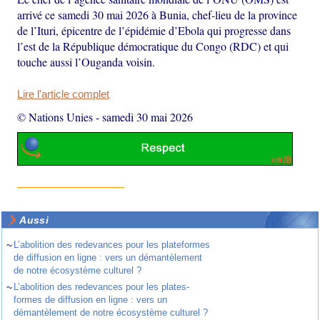
arrivé ce samedi 30 mai 2026 à Bunia, chef-lieu de la province
de l’Ituri, épicentre de l’épidémie d’Ebola qui progresse dans
l’est de la République démocratique du Congo (RDC) et qui
touche aussi l’Ouganda voisin.
Lire l'article complet
© Nations Unies
-
samedi 30 mai 2026
Aussi
~
L’abolition des redevances pour les plateformes
de diffusion en ligne : vers un démantèlement
de notre écosystème culturel ?
~
L’abolition des redevances pour les plates-
formes de diffusion en ligne : vers un
démantèlement de notre écosystème culturel ?