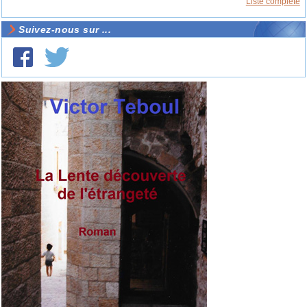
Liste complète
Suivez-nous sur ...