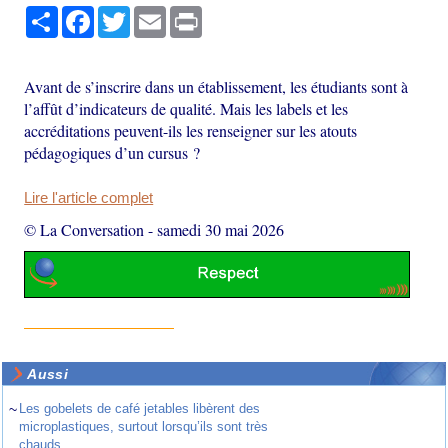
Partager
Facebook
Twitter
Email
Print
Avant de s’inscrire dans un établissement, les étudiants sont à
l’affût d’indicateurs de qualité. Mais les labels et les
accréditations peuvent-ils les renseigner sur les atouts
pédagogiques d’un cursus ?
Lire l'article complet
© La Conversation
-
samedi 30 mai 2026
Aussi
~
Les gobelets de café jetables libèrent des
microplastiques, surtout lorsqu’ils sont très
chauds