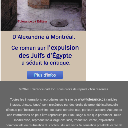
© 2026 Tolerance.ca
Inc. Tous droits de reproduction réservés.
®
www.tolerance.ca
Toutes les informations reproduites sur le site de
(articles,
images, photos, logos) sont protégées par des droits de propriété intellectuelle
détenus par Tolerance.ca
Inc. ou, dans certains cas, par leurs auteurs. Aucune de
®
ces informations ne peut être reproduite pour un usage autre que personnel. Toute
modification, reproduction à large diffusion, traduction, vente, exploitation
commerciale ou réutilisation du contenu du site sans l'autorisation préalable écrite de