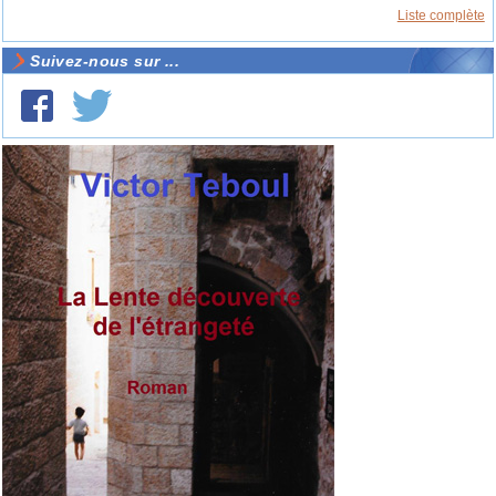
Liste complète
Suivez-nous sur ...