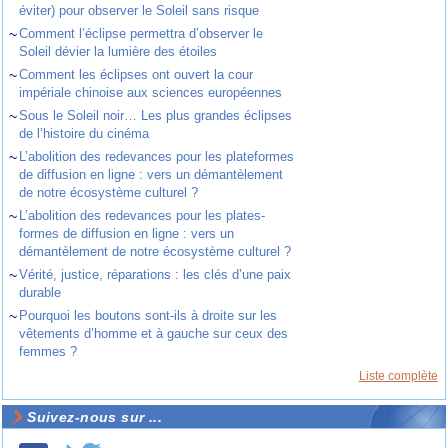
éviter) pour observer le Soleil sans risque
~
Comment l’éclipse permettra d’observer le
Soleil dévier la lumière des étoiles
~
Comment les éclipses ont ouvert la cour
impériale chinoise aux sciences européennes
~
Sous le Soleil noir… Les plus grandes éclipses
de l’histoire du cinéma
~
L’abolition des redevances pour les plateformes
de diffusion en ligne : vers un démantèlement
de notre écosystème culturel ?
~
L’abolition des redevances pour les plates-
formes de diffusion en ligne : vers un
démantèlement de notre écosystème culturel ?
~
Vérité, justice, réparations : les clés d’une paix
durable
~
Pourquoi les boutons sont-ils à droite sur les
vêtements d’homme et à gauche sur ceux des
femmes ?
Liste complète
Suivez-nous sur ...