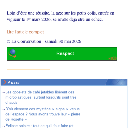
Loin d’être une réussite, la taxe sur les petits colis, entrée en
vigueur le 1ᵉʳ mars 2026, se révèle déjà être un échec.
Lire l'article complet
© La Conversation
-
samedi 30 mai 2026
Aussi
~
Les gobelets de café jetables libèrent des
microplastiques, surtout lorsqu’ils sont très
chauds
~
D’où viennent ces mystérieux signaux venus
de l’espace ? Nous avons trouvé leur « pierre
de Rosette »
~
Éclipse solaire : tout ce qu’il faut faire (et