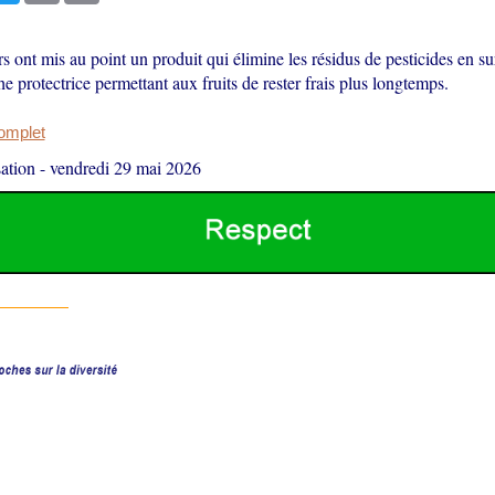
 ont mis au point un produit qui élimine les résidus de pesticides en su
e protectrice permettant aux fruits de rester frais plus longtemps.
complet
ation
-
vendredi 29 mai 2026