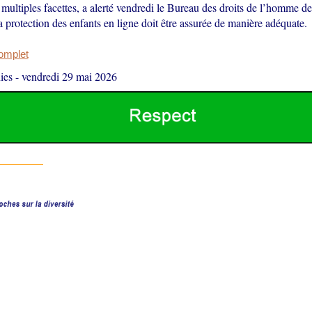
multiples facettes, a alerté vendredi le Bureau des droits de l’homme 
a protection des enfants en ligne doit être assurée de manière adéquate.
complet
ies
-
vendredi 29 mai 2026