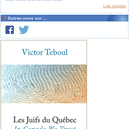
Liste complète
Suivez-nous sur ...