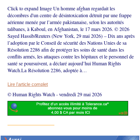
Click to expand Image Un homme afghan regardait les
décombres d'un centre de désintoxication détruit par une frappe
aérienne menée par l’armée pakistanaise, selon les autorités
talibanes, à Kaboul, en Afghanistan, le 17 mars 2026. © 2026
Sayed Hassib/Reuters (New York, 29 mai 2026) – Dix ans après
l’adoption par le Conseil de sécurité des Nations Unies de sa
Résolution 2286 afin de protéger les soins de santé dans les
conflits armés, les attaques contre les hôpitaux et le personnel de
santé se poursuivent, a déclaré aujourd’hui Human Rights
Watch.La Résolution 2286, adoptée à…
Lire l'article complet
© Human Rights Watch
-
vendredi 29 mai 2026
Aussi