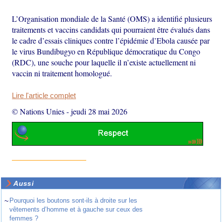
L’Organisation mondiale de la Santé (OMS) a identifié plusieurs
traitements et vaccins candidats qui pourraient être évalués dans
le cadre d’essais cliniques contre l’épidémie d’Ebola causée par
le virus Bundibugyo en République démocratique du Congo
(RDC), une souche pour laquelle il n’existe actuellement ni
vaccin ni traitement homologué.
Lire l'article complet
© Nations Unies
-
jeudi 28 mai 2026
Aussi
~
Pourquoi les boutons sont-ils à droite sur les
vêtements d’homme et à gauche sur ceux des
femmes ?