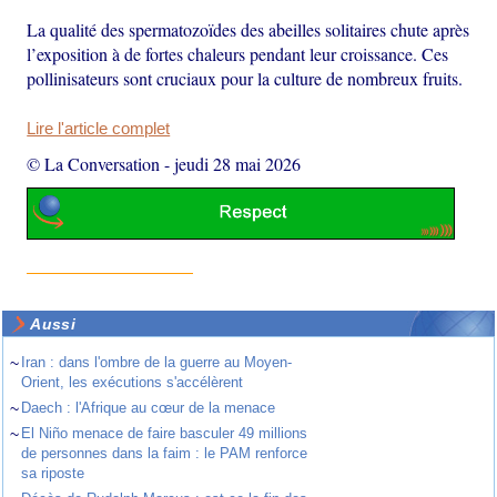
La qualité des spermatozoïdes des abeilles solitaires chute après
l’exposition à de fortes chaleurs pendant leur croissance. Ces
pollinisateurs sont cruciaux pour la culture de nombreux fruits.
Lire l'article complet
© La Conversation
-
jeudi 28 mai 2026
Aussi
~
Iran : dans l'ombre de la guerre au Moyen-
Orient, les exécutions s'accélèrent
~
Daech : l'Afrique au cœur de la menace
~
El Niño menace de faire basculer 49 millions
de personnes dans la faim : le PAM renforce
sa riposte