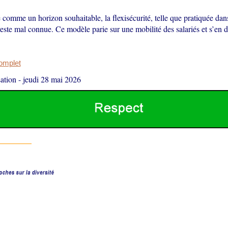
comme un horizon souhaitable, la flexisécurité, telle que pratiquée dan
este mal connue. Ce modèle parie sur une mobilité des salariés et s’en 
complet
ation
-
jeudi 28 mai 2026