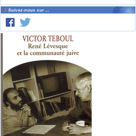
Suivez-nous sur ...