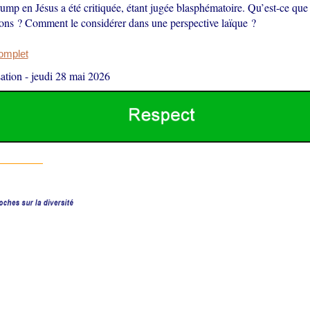
ump en Jésus a été critiquée, étant jugée blasphématoire. Qu’est-ce que
gions ? Comment le considérer dans une perspective laïque ?
complet
ation
-
jeudi 28 mai 2026