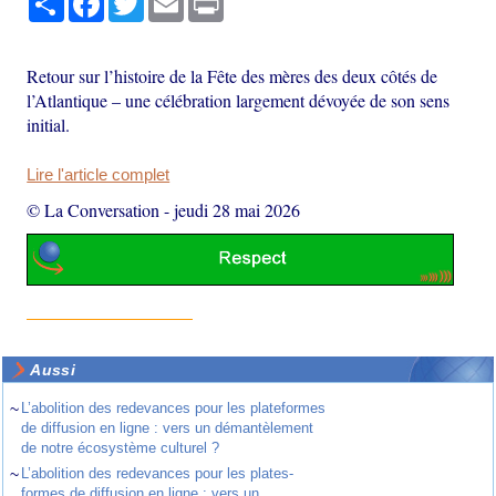
Retour sur l’histoire de la Fête des mères des deux côtés de
l’Atlantique – une célébration largement dévoyée de son sens
initial.
Lire l'article complet
© La Conversation
-
jeudi 28 mai 2026
Aussi
~
L’abolition des redevances pour les plateformes
de diffusion en ligne : vers un démantèlement
de notre écosystème culturel ?
~
L’abolition des redevances pour les plates-
formes de diffusion en ligne : vers un