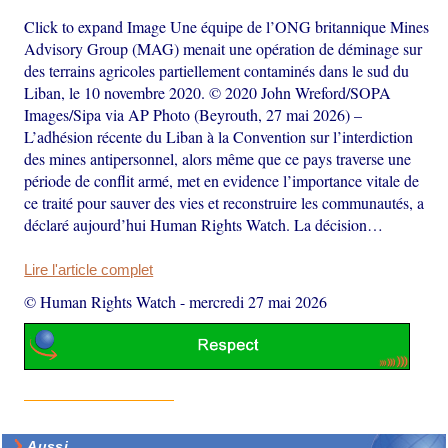
Click to expand Image Une équipe de l’ONG britannique Mines
Advisory Group (MAG) menait une opération de déminage sur
des terrains agricoles partiellement contaminés dans le sud du
Liban, le 10 novembre 2020. © 2020 John Wreford/SOPA
Images/Sipa via AP Photo (Beyrouth, 27 mai 2026) –
L’adhésion récente du Liban à la Convention sur l’interdiction
des mines antipersonnel, alors même que ce pays traverse une
période de conflit armé, met en evidence l’importance vitale de
ce traité pour sauver des vies et reconstruire les communautés, a
déclaré aujourd’hui Human Rights Watch. La décision…
Lire l'article complet
© Human Rights Watch
-
mercredi 27 mai 2026
Aussi