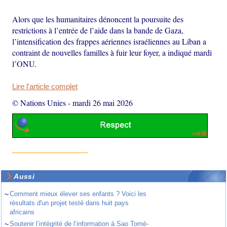
Alors que les humanitaires dénoncent la poursuite des
restrictions à l’entrée de l’aide dans la bande de Gaza,
l’intensification des frappes aériennes israéliennes au Liban a
contraint de nouvelles familles à fuir leur foyer, a indiqué mardi
l’ONU.
Lire l'article complet
© Nations Unies
-
mardi 26 mai 2026
Aussi
~
Comment mieux élever ses enfants ? Voici les
résultats d'un projet testé dans huit pays
africains
~
Soutenir l’intégrité de l’information à Sao Tomé-