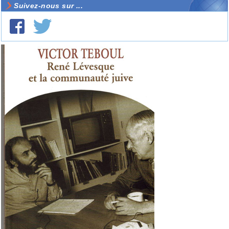
Suivez-nous sur ...