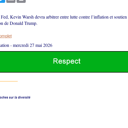
a Fed, Kevin Warsh devra arbitrer entre lutte contre l’inflation et soutien 
ion de Donald Trump.
complet
ation
-
mercredi 27 mai 2026