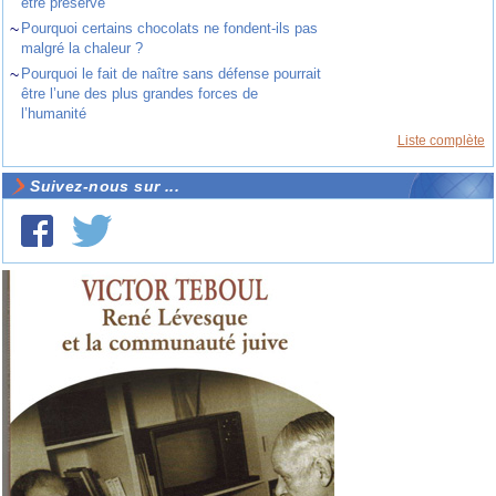
être préservé
~
Pourquoi certains chocolats ne fondent-ils pas
malgré la chaleur ?
~
Pourquoi le fait de naître sans défense pourrait
être l’une des plus grandes forces de
l’humanité
Liste complète
Suivez-nous sur ...