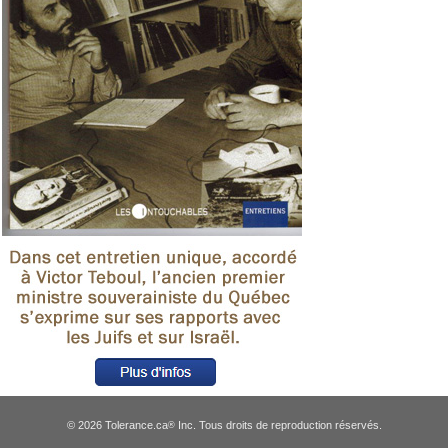
© 2026 Tolerance.ca
Inc. Tous droits de reproduction réservés.
®