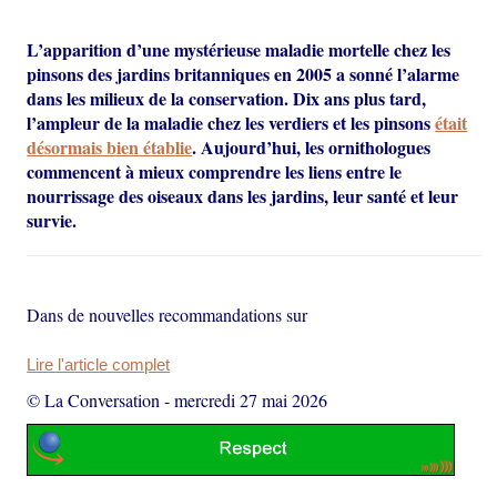
L’apparition d’une mystérieuse maladie mortelle chez les
pinsons des jardins britanniques en 2005 a sonné l’alarme
dans les milieux de la conservation. Dix ans plus tard,
l’ampleur de la maladie chez les verdiers et les pinsons
était
désormais bien établie
. Aujourd’hui, les ornithologues
commencent à mieux comprendre les liens entre le
nourrissage des oiseaux dans les jardins, leur santé et leur
survie.
Dans de nouvelles recommandations sur
Lire l'article complet
© La Conversation
-
mercredi 27 mai 2026