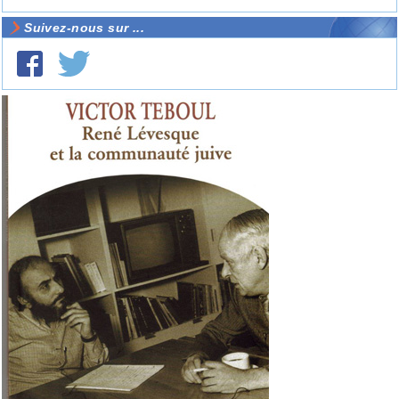
Suivez-nous sur ...