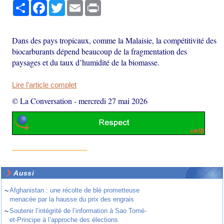
Partager
Facebook
Twitter
Email
Print
Dans des pays tropicaux, comme la Malaisie, la compétitivité des
biocarburants dépend beaucoup de la fragmentation des
paysages et du taux d’humidité de la biomasse.
Lire l'article complet
© La Conversation
-
mercredi 27 mai 2026
Aussi
~
Afghanistan : une récolte de blé prometteuse
menacée par la hausse du prix des engrais
~
Soutenir l’intégrité de l’information à Sao Tomé-
et-Principe à l’approche des élections