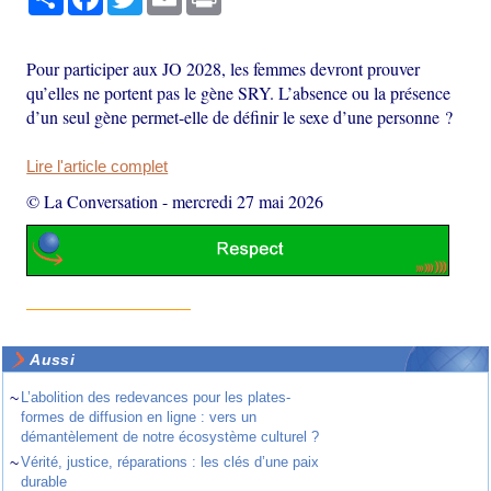
Pour participer aux JO 2028, les femmes devront prouver
qu’elles ne portent pas le gène SRY. L’absence ou la présence
d’un seul gène permet-elle de définir le sexe d’une personne ?
Lire l'article complet
© La Conversation
-
mercredi 27 mai 2026
Aussi
~
L’abolition des redevances pour les plates-
formes de diffusion en ligne : vers un
démantèlement de notre écosystème culturel ?
~
Vérité, justice, réparations : les clés d’une paix
durable