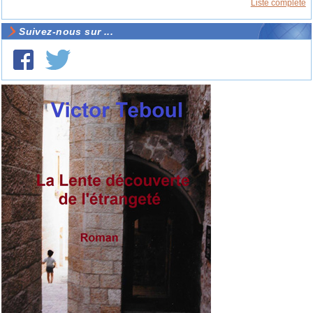
Liste complète
Suivez-nous sur ...