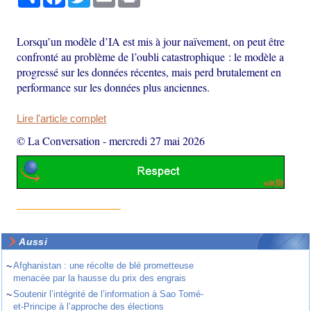
Lorsqu’un modèle d’IA est mis à jour naïvement, on peut être
confronté au problème de l’oubli catastrophique : le modèle a
progressé sur les données récentes, mais perd brutalement en
performance sur les données plus anciennes.
Lire l'article complet
© La Conversation
-
mercredi 27 mai 2026
Aussi
~
Afghanistan : une récolte de blé prometteuse
menacée par la hausse du prix des engrais
~
Soutenir l’intégrité de l’information à Sao Tomé-
et-Principe à l’approche des élections