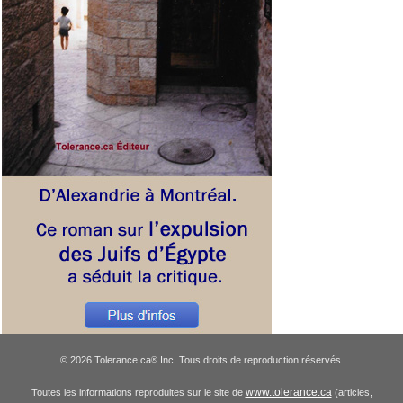
© 2026 Tolerance.ca
Inc. Tous droits de reproduction réservés.
®
www.tolerance.ca
Toutes les informations reproduites sur le site de
(articles,