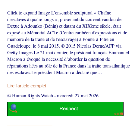
Click to expand Image L’ensemble sculptural « Chaîne
d'esclaves à quatre jougs », provenant du couvent vaudou de
Dexue à Adounko (Bénin) et datant du XIXème siècle, était
exposé au Mémorial ACTe (Centre caribéen d'expressions et de
mémoire de la traite et de l'esclavage) à Pointe-à-Pitre en
Guadeloupe, le 8 mai 2015. © 2015 Nicolas Derne/AFP via
Getty Images Le 21 mai dernier, le président français Emmanuel
Macron a évoqué la nécessité d’aborder la question de
réparations liées au rôle de la France dans la traite transatlantique
des esclaves.Le président Macron a déclaré que…
Lire l'article complet
© Human Rights Watch
-
mercredi 27 mai 2026