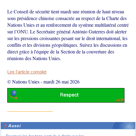
Le Conseil de sécurité tient mardi une réunion de haut niveau
sous présidence chinoise consacrée au respect de la Charte des
Nations Unies et au renforcement du système multilatéral centré
sur l’ONU. Le Secrétaire général António Guterres doit alerter
sur les pressions croissantes pesant sur le droit international, les
conflits et les divisions géopolitiques. Suivez les discussions en
direct grâce à l'équipe de la Section de la couverture des
réunions des Nations Unies.
Lire l'article complet
© Nations Unies
-
mardi 26 mai 2026
Aussi