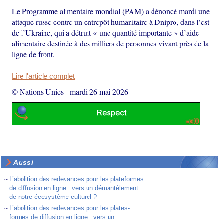
Le Programme alimentaire mondial (PAM) a dénoncé mardi une
attaque russe contre un entrepôt humanitaire à Dnipro, dans l’est
de l’Ukraine, qui a détruit « une quantité importante » d’aide
alimentaire destinée à des milliers de personnes vivant près de la
ligne de front.
Lire l'article complet
© Nations Unies
-
mardi 26 mai 2026
Aussi
~
L’abolition des redevances pour les plateformes
de diffusion en ligne : vers un démantèlement
de notre écosystème culturel ?
~
L’abolition des redevances pour les plates-
formes de diffusion en ligne : vers un