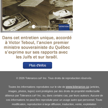
© 2026 Tolerance.ca
Inc. Tous droits de reproduction réservés.
®
www.tolerance.ca
Toutes les informations reproduites sur le site de
(articles,
images, photos, logos) sont protégées par des droits de propriété intellectuelle
détenus par Tolerance.ca
Inc. ou, dans certains cas, par leurs auteurs. Aucune de
®
ces informations ne peut être reproduite pour un usage autre que personnel. Toute
modification, reproduction à large diffusion, traduction, vente, exploitation