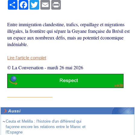
Partager
Facebook
Twitter
Email
Print
Entre immigration clandestine, trafics, orpaillage et migrations
illégales, la frontière qui sépare la Guyane française du Brésil est
un espace aux nombreux défis, mais au potentiel économique
indéniable.
Lire l'article complet
© La Conversation
-
mardi 26 mai 2026
Aussi
~
Ceuta et Melilla : l'histoire d'un différend qui
façonne encore les relations entre le Maroc et
l'Espagne