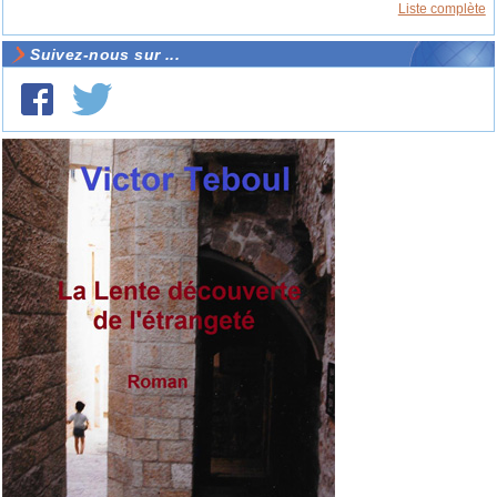
Liste complète
Suivez-nous sur ...