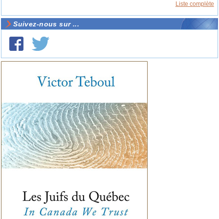
Liste complète
Suivez-nous sur ...