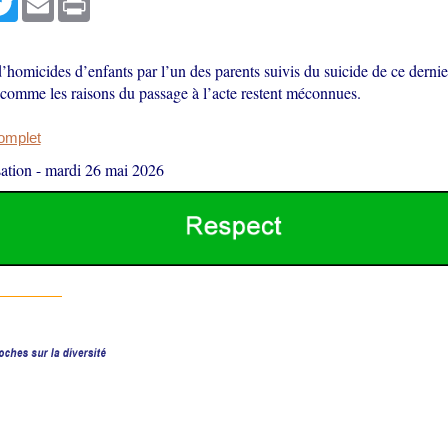
’homicides d’enfants par l’un des parents suivis du suicide de ce dernier
 comme les raisons du passage à l’acte restent méconnues.
complet
ation
-
mardi 26 mai 2026