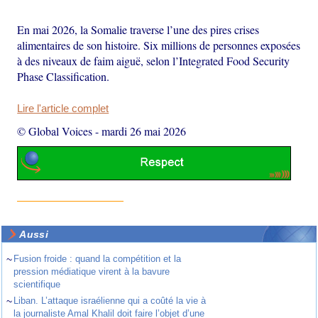
En mai 2026, la Somalie traverse l’une des pires crises
alimentaires de son histoire. Six millions de personnes exposées
à des niveaux de faim aiguë, selon l’Integrated Food Security
Phase Classification.
Lire l'article complet
© Global Voices
-
mardi 26 mai 2026
Aussi
~
Fusion froide : quand la compétition et la
pression médiatique virent à la bavure
scientifique
~
Liban. L’attaque israélienne qui a coûté la vie à
la journaliste Amal Khalil doit faire l’objet d’une