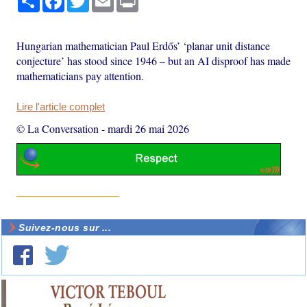
Hungarian mathematician Paul Erdős’ ‘planar unit distance
conjecture’ has stood since 1946 – but an AI disproof has made
mathematicians pay attention.
Lire l'article complet
© La Conversation
-
mardi 26 mai 2026
Suivez-nous sur ...