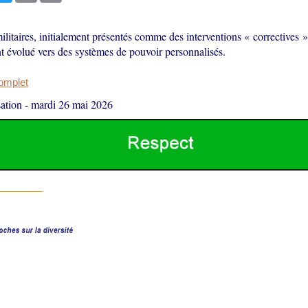
litaires, initialement présentés comme des interventions « correctives »
t évolué vers des systèmes de pouvoir personnalisés.
complet
ation
-
mardi 26 mai 2026