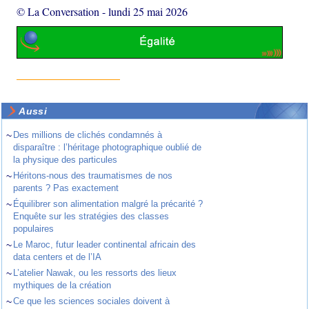
© La Conversation
-
lundi 25 mai 2026
Aussi
~
Des millions de clichés condamnés à
disparaître : l’héritage photographique oublié de
la physique des particules
~
Héritons-nous des traumatismes de nos
parents ? Pas exactement
~
Équilibrer son alimentation malgré la précarité ?
Enquête sur les stratégies des classes
populaires
~
Le Maroc, futur leader continental africain des
data centers et de l’IA
~
L’atelier Nawak, ou les ressorts des lieux
mythiques de la création
~
Ce que les sciences sociales doivent à