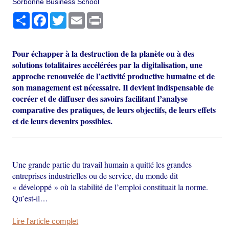
Sorbonne Business School
Partager
Facebook
Twitter
Email
Print
Pour échapper à la destruction de la planète ou à des
solutions totalitaires accélérées par la digitalisation, une
approche renouvelée de l’activité productive humaine et de
son management est nécessaire. Il devient indispensable de
cocréer et de diffuser des savoirs facilitant l’analyse
comparative des pratiques, de leurs objectifs, de leurs effets
et de leurs devenirs possibles.
Une grande partie du travail humain a quitté les grandes
entreprises industrielles ou de service, du monde dit
« développé » où la stabilité de l’emploi constituait la norme.
Qu’est-il…
Lire l'article complet