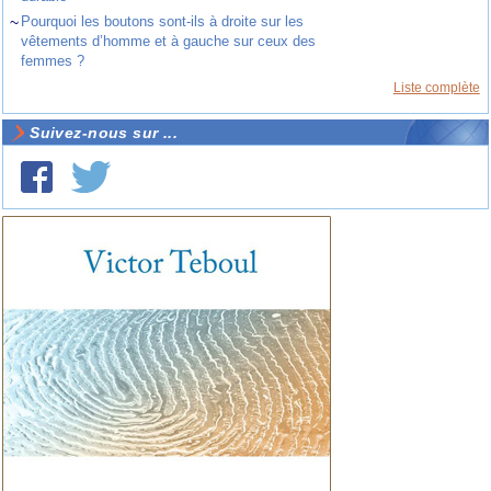
~
Pourquoi les boutons sont-ils à droite sur les
vêtements d’homme et à gauche sur ceux des
femmes ?
Liste complète
Suivez-nous sur ...