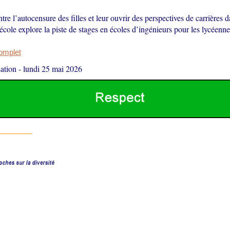
ntre l’autocensure des filles et leur ouvrir des perspectives de carrières d
école explore la piste de stages en écoles d’ingénieurs pour les lycéenne
complet
ation
-
lundi 25 mai 2026