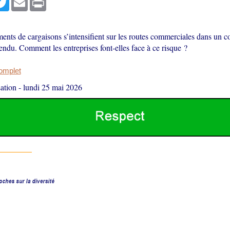
ents de cargaisons s’intensifient sur les routes commerciales dans un c
endu. Comment les entreprises font-elles face à ce risque ?
complet
ation
-
lundi 25 mai 2026