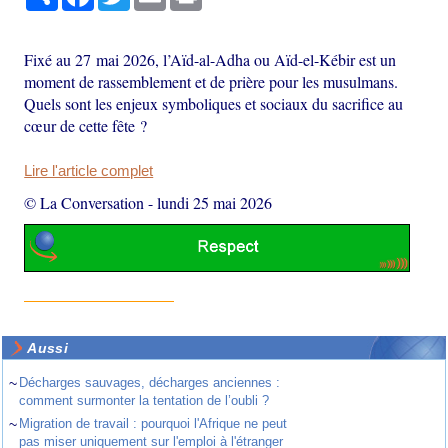
Fixé au 27 mai 2026, l’Aïd-al-Adha ou Aïd-el-Kébir est un
moment de rassemblement et de prière pour les musulmans.
Quels sont les enjeux symboliques et sociaux du sacrifice au
cœur de cette fête ?
Lire l'article complet
© La Conversation
-
lundi 25 mai 2026
Aussi
~
Décharges sauvages, décharges anciennes :
comment surmonter la tentation de l’oubli ?
~
Migration de travail : pourquoi l'Afrique ne peut
pas miser uniquement sur l'emploi à l'étranger