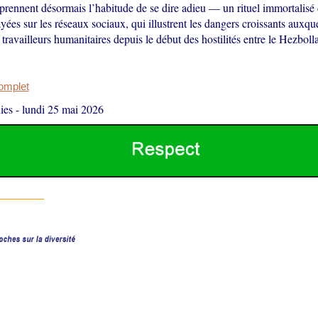
prennent désormais l’habitude de se dire adieu — un rituel immortalisé
yées sur les réseaux sociaux, qui illustrent les dangers croissants auxqu
 travailleurs humanitaires depuis le début des hostilités entre le Hezbollah
complet
ies
-
lundi 25 mai 2026