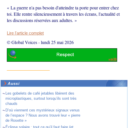
« La guerre n'a pas besoin d'atteindre ta porte pour entrer chez
toi. Elle rentre silencieusement à travers les écrans, l'actualité et
les discussions réservées aux adultes. »
Lire l'article complet
© Global Voices
-
lundi 25 mai 2026
Aussi
~
Les gobelets de café jetables libèrent des
microplastiques, surtout lorsqu’ils sont très
chauds
~
D’où viennent ces mystérieux signaux venus
de l’espace ? Nous avons trouvé leur « pierre
de Rosette »
~
Éclipse solaire : tout ce qu’il faut faire (et