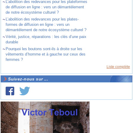
~
L’abolition des redevances pour les plateformes
de diffusion en ligne : vers un démantèlement
de notre écosystème culturel ?
~
L’abolition des redevances pour les plates-
formes de diffusion en ligne : vers un
démantèlement de notre écosystème culturel ?
~
Vérité, justice, réparations : les clés d’une paix
durable
~
Pourquoi les boutons sont-ils à droite sur les
vêtements d’homme et à gauche sur ceux des
femmes ?
Liste complète
Suivez-nous sur ...