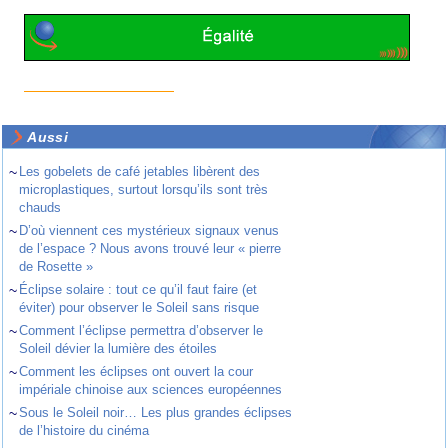
Aussi
~
Les gobelets de café jetables libèrent des
microplastiques, surtout lorsqu’ils sont très
chauds
~
D’où viennent ces mystérieux signaux venus
de l’espace ? Nous avons trouvé leur « pierre
de Rosette »
~
Éclipse solaire : tout ce qu’il faut faire (et
éviter) pour observer le Soleil sans risque
~
Comment l’éclipse permettra d’observer le
Soleil dévier la lumière des étoiles
~
Comment les éclipses ont ouvert la cour
impériale chinoise aux sciences européennes
~
Sous le Soleil noir… Les plus grandes éclipses
de l’histoire du cinéma