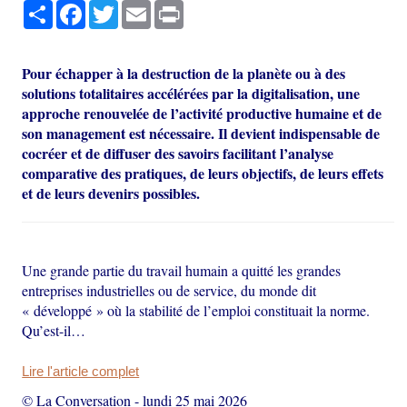
Partager
Facebook
Twitter
Email
Print
Pour échapper à la destruction de la planète ou à des
solutions totalitaires accélérées par la digitalisation, une
approche renouvelée de l’activité productive humaine et de
son management est nécessaire. Il devient indispensable de
cocréer et de diffuser des savoirs facilitant l’analyse
comparative des pratiques, de leurs objectifs, de leurs effets
et de leurs devenirs possibles.
Une grande partie du travail humain a quitté les grandes
entreprises industrielles ou de service, du monde dit
« développé » où la stabilité de l’emploi constituait la norme.
Qu’est-il…
Lire l'article complet
© La Conversation
-
lundi 25 mai 2026