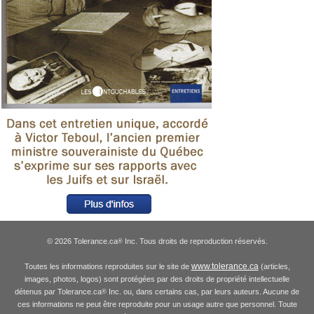
© 2026 Tolerance.ca
Inc. Tous droits de reproduction réservés.
®
www.tolerance.ca
Toutes les informations reproduites sur le site de
(articles,
images, photos, logos) sont protégées par des droits de propriété intellectuelle
détenus par Tolerance.ca
Inc. ou, dans certains cas, par leurs auteurs. Aucune de
®
ces informations ne peut être reproduite pour un usage autre que personnel. Toute