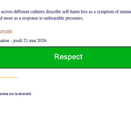
across different cultures describe self-harm less as a symptom of menta
and more as a response to unbearable pressures.
complet
ation
-
jeudi 21 mai 2026