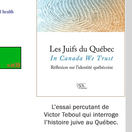
l health