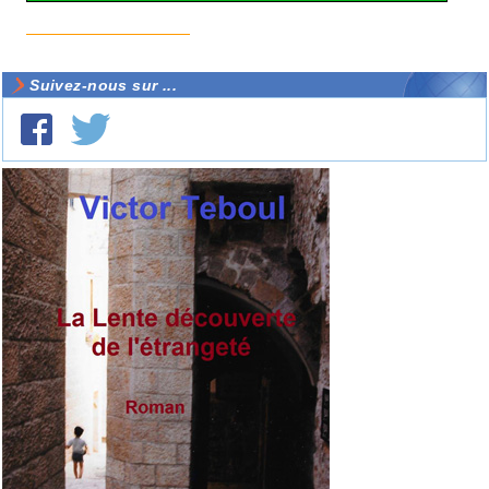
Suivez-nous sur ...