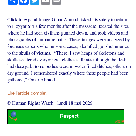
Click to expand Image Omar Ahmod risked his safety to return
to Hoyyar Siri a few months after the massacre, located the sites
where he had seen civilians gunned down, and took videos and
photographs of human remains. These images were analyzed by
forensics experts who, in some cases, identified gunshot injuries
to the skulls of victims. “There, I saw heaps of skeletons and
skulls scattered everywhere, clothes still intact though the flesh
had decayed. Some bodies were in water-filled ditches, others on
dry ground. I remembered exactly where these people had been
gathered,” Omar Ahmod…
Lire l'article complet
© Human Rights Watch
-
lundi 18 mai 2026