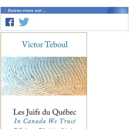
Suivez-nous sur ...